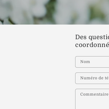
Des questi
coordonnée
Nom
Numéro de té
Commentaire