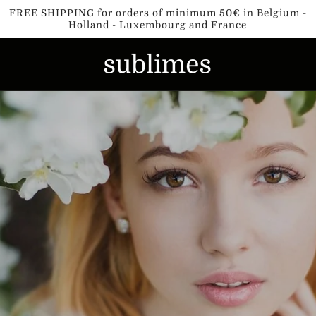
FREE SHIPPING for orders of minimum 50€ in Belgium -
Holland - Luxembourg and France